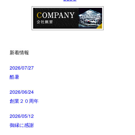
新着情報
2026/07/27
酷暑
2026/06/24
創業２０周年
2026/05/12
御縁に感謝