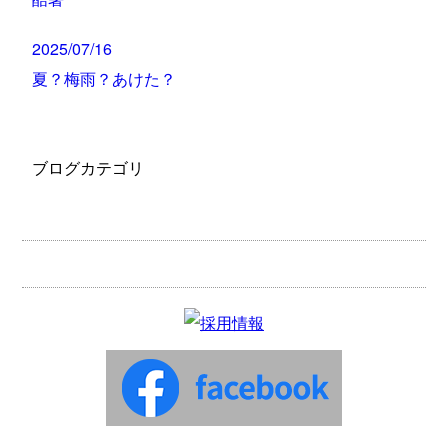
2025/07/16
夏？梅雨？あけた？
ブログカテゴリ
お知らせ
代表のブログ