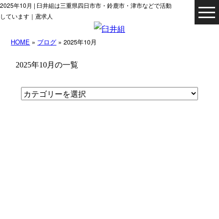
2025年10月 | 臼井組は三重県四日市市・鈴鹿市・津市などで活動
しています｜鳶求人
HOME
»
ブログ
» 2025年10月
2025年10月の一覧