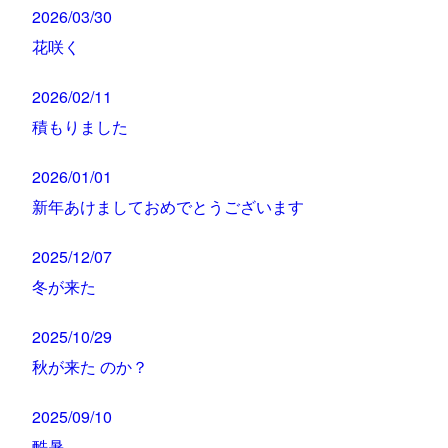
2026/03/30
花咲く
2026/02/11
積もりました
2026/01/01
新年あけましておめでとうございます
2025/12/07
冬が来た
2025/10/29
秋が来た のか？
2025/09/10
酷暑