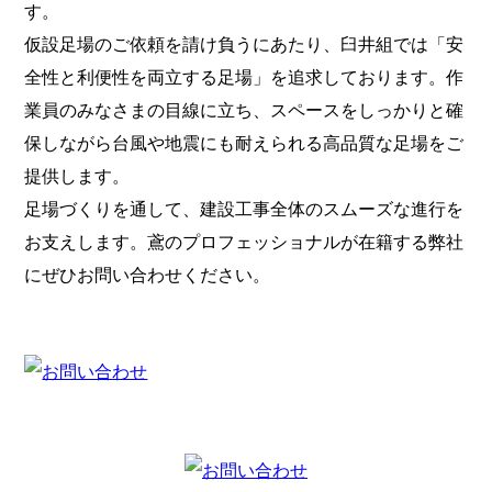
す。
仮設足場のご依頼を請け負うにあたり、臼井組では「安
全性と利便性を両立する足場」を追求しております。作
業員のみなさまの目線に立ち、スペースをしっかりと確
保しながら台風や地震にも耐えられる高品質な足場をご
提供します。
足場づくりを通して、建設工事全体のスムーズな進行を
お支えします。鳶のプロフェッショナルが在籍する弊社
にぜひお問い合わせください。