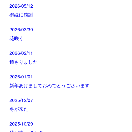
2026/05/12
御縁に感謝
2026/03/30
花咲く
2026/02/11
積もりました
2026/01/01
新年あけましておめでとうございます
2025/12/07
冬が来た
2025/10/29