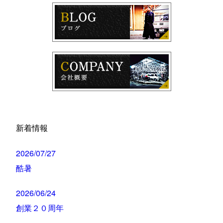
新着情報
2026/07/27
酷暑
2026/06/24
創業２０周年