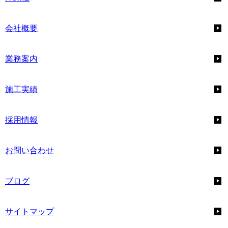
会社概要
業務案内
施工実績
採用情報
お問い合わせ
ブログ
サイトマップ