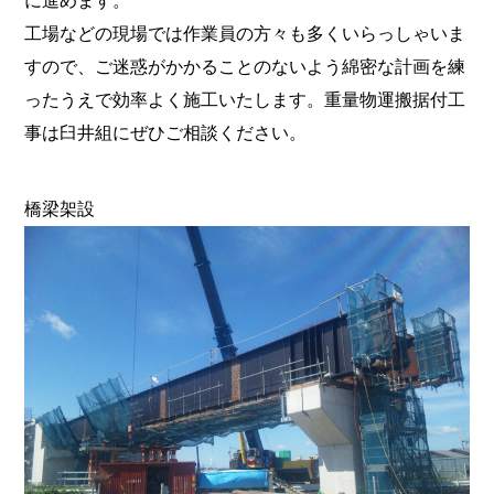
工場などの現場では作業員の方々も多くいらっしゃいま
すので、ご迷惑がかかることのないよう綿密な計画を練
ったうえで効率よく施工いたします。重量物運搬据付工
事は臼井組にぜひご相談ください。
橋梁架設