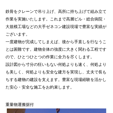
鉄骨をクレーンで吊り上げ、高所に持ち上げて組み立て
作業を実施いたします。これまで高層ビル・総合病院・
大規模工場などの大手ゼネコン建設現場で豊富な実績が
ございます。
一度建物が完成してしまえば、後から手直しを行なうこ
とは困難です。建物全体の強度に大きく関わる工程です
ので、ひとつひとつの作業に全力を尽くします。
設計図から寸分の狂いもない何処よりも速く、何処より
も美しく、何処よりも安全な建方を実現し、丈夫で長も
ちする建物の建設を支えます。豊富な現場経験を活かし
た安心・安全な施工をお約束します。
重量物運搬据付