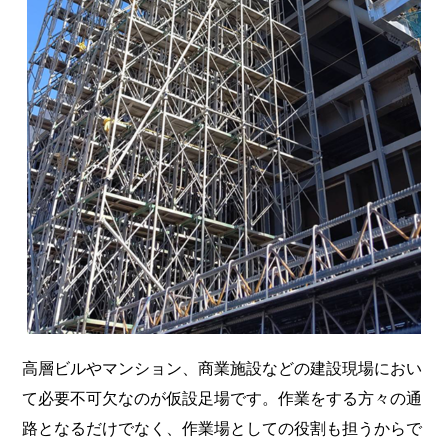
高層ビルやマンション、商業施設などの建設現場におい
て必要不可欠なのが仮設足場です。作業をする方々の通
路となるだけでなく、作業場としての役割も担うからで