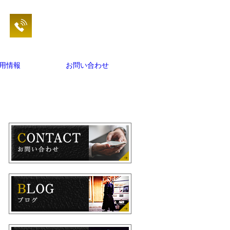
用情報
お問い合わせ