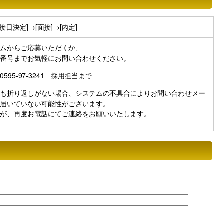
面接日決定]→[面接]→[内定]
ムからご応募いただくか、
番号までお気軽にお問い合わせください。
595-97-3241 採用担当まで
も折り返しがない場合、システムの不具合によりお問い合わせメー
届いていない可能性がございます。
が、再度お電話にてご連絡をお願いいたします。