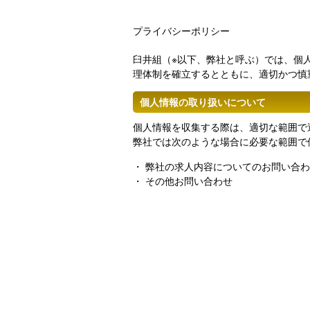
プライバシーポリシー
臼井組（※以下、弊社と呼ぶ）では、個
理体制を確立するとともに、適切かつ慎
個人情報の取り扱いについて
個人情報を収集する際は、適切な範囲で
弊社では次のような場合に必要な範囲で
・ 弊社の求人内容についてのお問い合
・ その他お問い合わせ