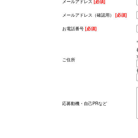
メールアドレス
[必須]
メールアドレス（確認用）
[必須]
お電話番号
[必須]
ご住所
応募動機・自己PRなど