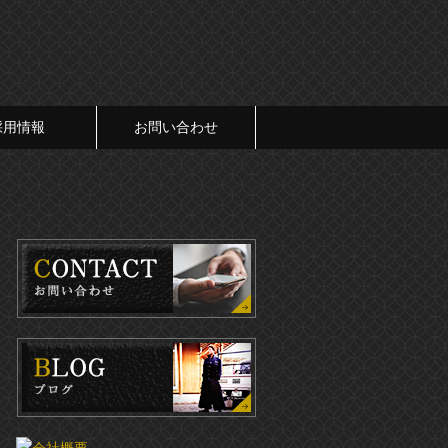
採用情報
お問い合わせ