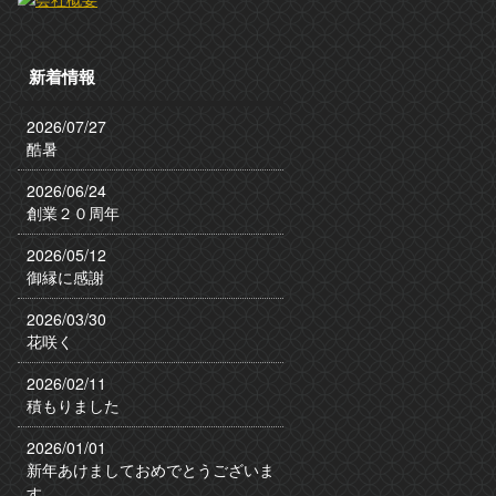
新着情報
2026/07/27
酷暑
2026/06/24
創業２０周年
2026/05/12
御縁に感謝
2026/03/30
花咲く
2026/02/11
積もりました
2026/01/01
新年あけましておめでとうございま
す