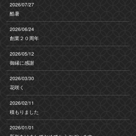
2026/07/27
酷暑
2026/06/24
創業２０周年
2026/05/12
御縁に感謝
2026/03/30
花咲く
2026/02/11
積もりました
2026/01/01