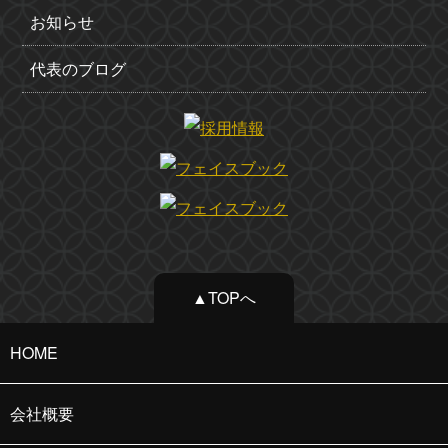
お知らせ
代表のブログ
▲TOPへ
HOME
会社概要