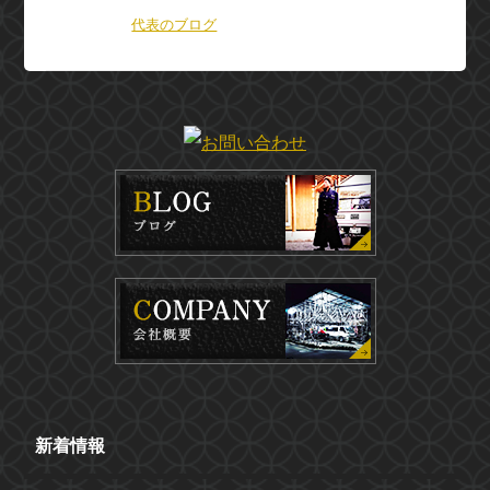
カテゴリー：
代表のブログ
新着情報