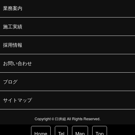
業務案内
施工実績
採用情報
お問い合わせ
ブログ
サイトマップ
Copyright © 臼井組 All Rights Reserved.
Home
Tel
Map
Top