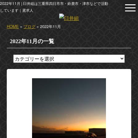
2022年11月 | 臼井組は三重県四日市市・鈴鹿市・津市などで活動
しています｜鳶求人
HOME
»
ブログ
» 2022年11月
2022年11月の一覧