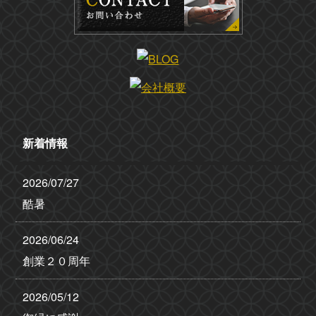
新着情報
2026/07/27
酷暑
2026/06/24
創業２０周年
2026/05/12