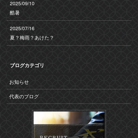
2025/09/10
酷暑
2025/07/16
夏？梅雨？あけた？
ブログカテゴリ
お知らせ
代表のブログ