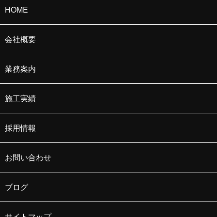
HOME
会社概要
業務案内
施工実績
採用情報
お問い合わせ
ブログ
サイトマップ