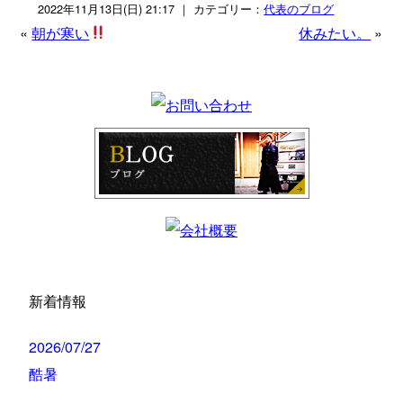
2022年11月13日(日) 21:17 ｜ カテゴリー：
代表のブログ
«
朝が寒い
休みたい。
»
新着情報
2026/07/27
酷暑