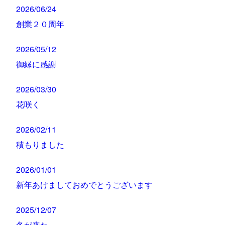
2026/06/24
創業２０周年
2026/05/12
御縁に感謝
2026/03/30
花咲く
2026/02/11
積もりました
2026/01/01
新年あけましておめでとうございます
2025/12/07
冬が来た