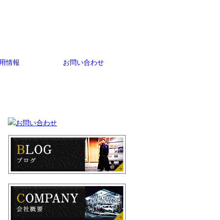
用情報
お問い合わせ